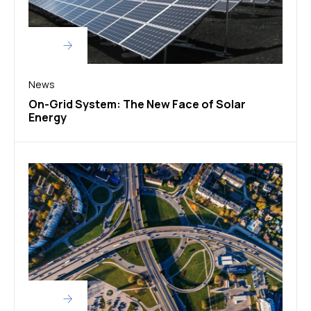
News
On-Grid System: The New Face of Solar
Energy