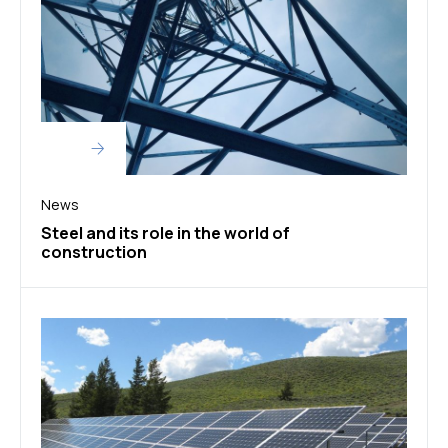
News
Steel and its role in the world of
construction