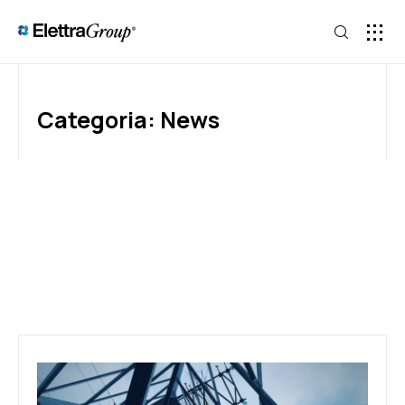
Categoria: News