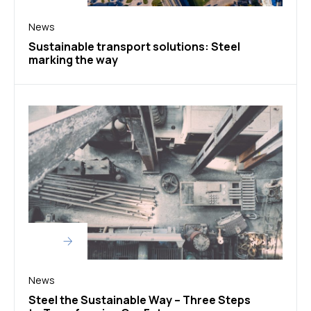
News
Sustainable transport solutions: Steel
marking the way
News
Steel the Sustainable Way – Three Steps