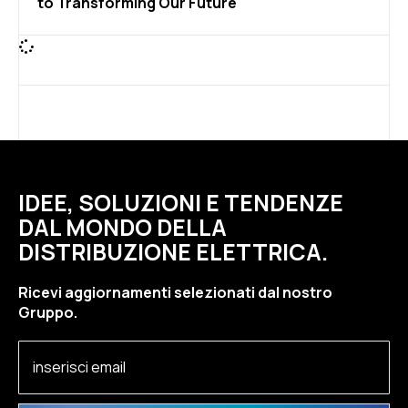
to Transforming Our Future
IDEE, SOLUZIONI E TENDENZE
DAL MONDO DELLA
DISTRIBUZIONE ELETTRICA.
Ricevi aggiornamenti selezionati dal nostro
Gruppo.