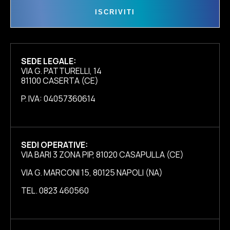
ISCRIVITI
SEDE LEGALE:
VIA G. PATTURELLI, 14
81100 CASERTA (CE)
P. IVA: 04057360614
SEDI OPERATIVE:
VIA BARI 3 ZONA PIP, 81020 CASAPULLA (CE)
VIA G. MARCONI 15, 80125 NAPOLI (NA)
TEL. 0823 460560